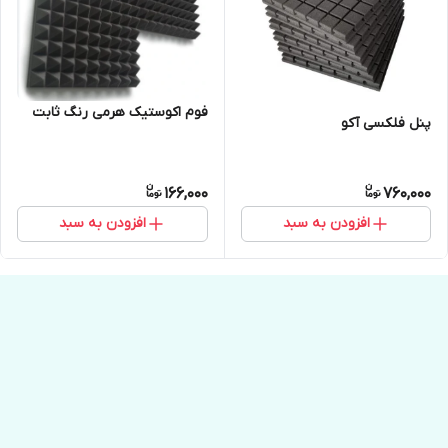
فوم اکوستیک هرمی رنگ ثابت
پنل فلکسی آکو
166,000
760,000
افزودن به سبد
افزودن به سبد