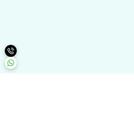
برگشت به بالا