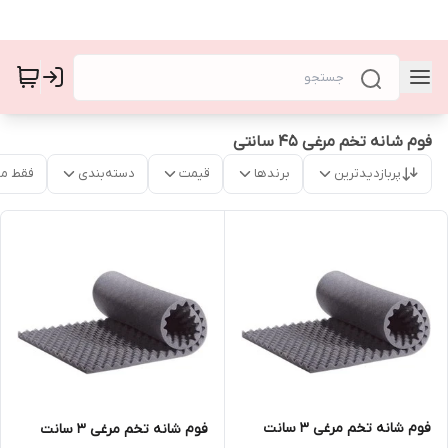
فوم شانه تخم مرغی 45 سانتی
پربازدیدترین
برندها
قیمت
دسته‌بندی
فقط م
فوم شانه تخم مرغی ۳ سانت
فوم شانه تخم مرغی ۳ سانت