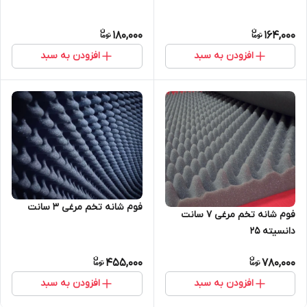
180,000
164,000
افزودن به سبد
افزودن به سبد
فوم شانه تخم مرغی 3 سانت
فوم شانه تخم مرغی 7 سانت
دانسیته ۲۵
455,000
780,000
افزودن به سبد
افزودن به سبد