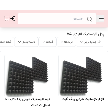
پنل اکوستیک ام دی ۵۵
جدیدترین
برندها
قیمت
دسته‌بندی
فقط محص
فوم اکوستیک هرمی رنگ ثابت
فوم اکوستیک هرمی رنگ ثابت با
۵سال ضمانت