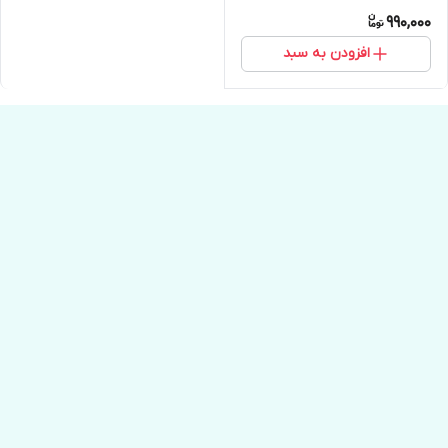
990,000
افزودن به سبد