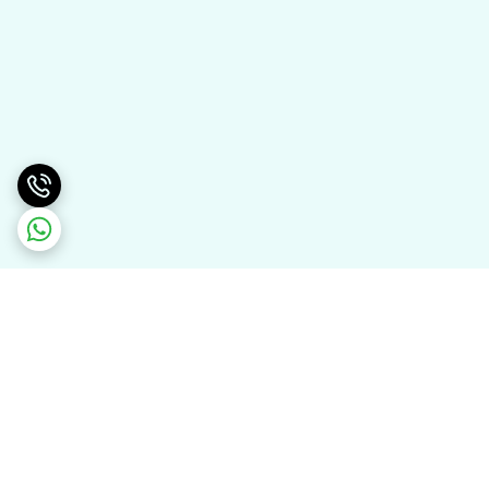
برگشت به بالا