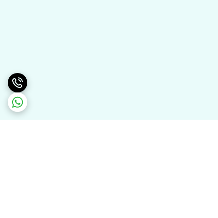
برگشت به بالا