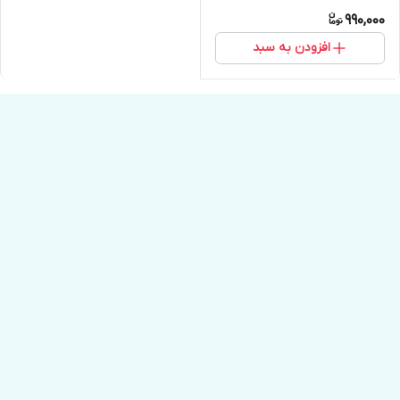
990,000
افزودن به سبد