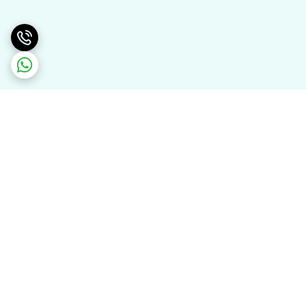
برگشت به بالا