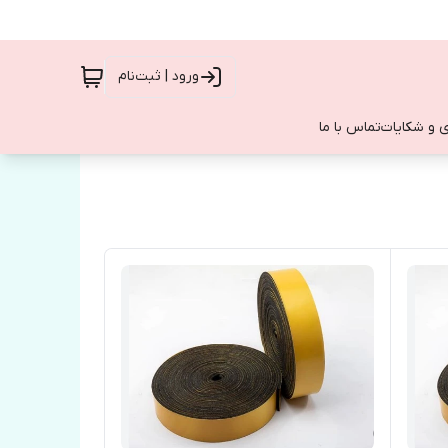
ورود | ثبت‌نام
 و شکایات
تماس با ما