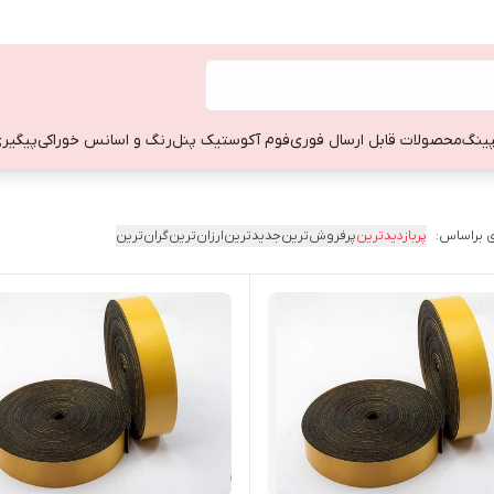
ینگ
محصولات قابل ارسال فوری
فوم آکوستیک پنل
رنگ و اسانس خوراکی
پیگیری
 براساس:
پربازدیدترین
پرفروش‌ترین
جدیدترین
ارزان‌ترین
گران‌ترین