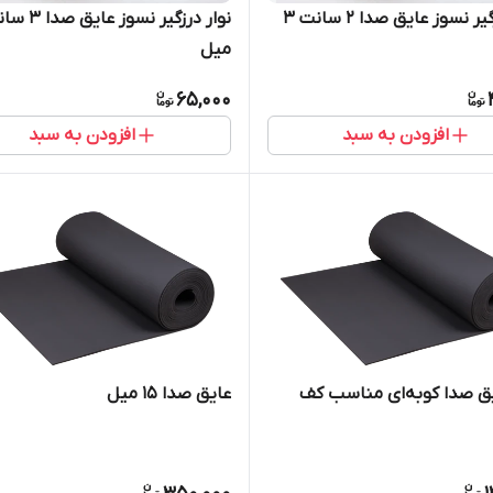
نوار درزگیر نسوز عایق صدا ۲ سانت ۳
میل
65,000
افزودن به سبد
افزودن به سبد
ق‌ صدا کوبه‌ای مناسب کف
عایق‌ صدا 15 میل