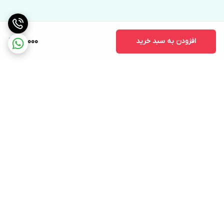
افزودن به سبد خرید
98,000
برگشت به بالا