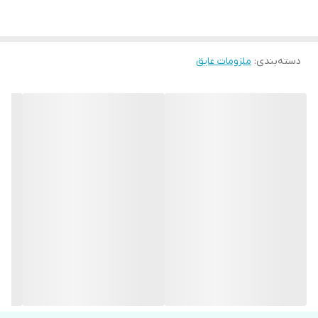
دسته‌بندی
:
ملزومات عایق