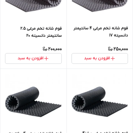
فوم شانه تخم مرغی 4 سانتیمتر
فوم شانه تخم مرغی 2.5
دانسیته 17
سانتیمتر دانسیته ۲۰
200,000
250,000
افزودن به سبد
افزودن به سبد