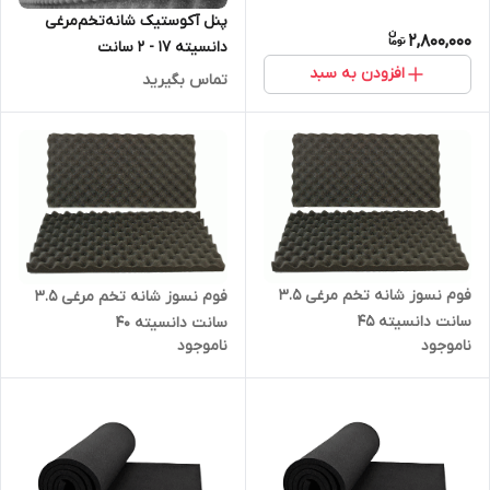
پنل آکوستیک شانه‌تخم‌مرغی
2,800,000
دانسیته ۱۷ - ۲ سانت
افزودن به سبد
تماس بگیرید
فوم نسوز شانه تخم مرغی 3.5
فوم نسوز شانه تخم مرغی 3.5
سانت دانسیته ۴۵
سانت دانسیته 40
ناموجود
ناموجود