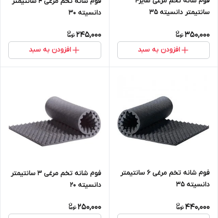
فوم شانه تخم مرغی سایز۴
فوم شانه تخم مرغی ۴ سانتیمتر
سانتیمتر دانسیته 35
دانسیته 3۰
245,000
350,000
افزودن به سبد
افزودن به سبد
فوم شانه تخم مرغی 6 سانتیمتر
فوم شانه تخم مرغی ۳ سانتیمتر
دانسیته 35
دانسیته 20
250,000
440,000