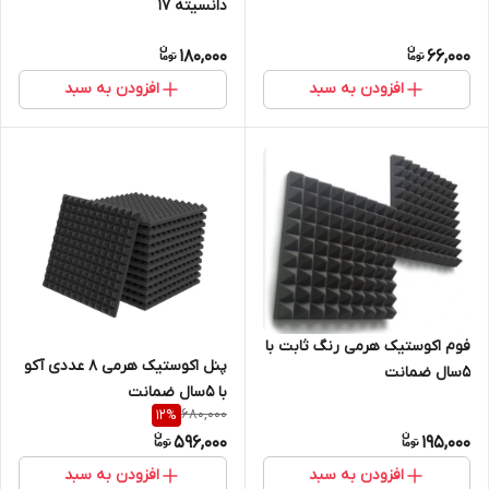
دانسیته 17
180,000
66,000
افزودن به سبد
افزودن به سبد
فوم اکوستیک هرمی رنگ ثابت با
پنل اکوستیک هرمی ۸ عددی آکو
۵سال ضمانت
با ۵سال ضمانت
680,000
12
%
596,000
195,000
افزودن به سبد
افزودن به سبد