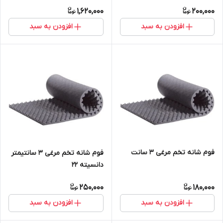
1,620,000
200,000
افزودن به سبد
افزودن به سبد
فوم شانه تخم مرغی ۳ سانت
فوم شانه تخم مرغی ۳ سانتیمتر
دانسیته ۲۲
250,000
180,000
افزودن به سبد
افزودن به سبد