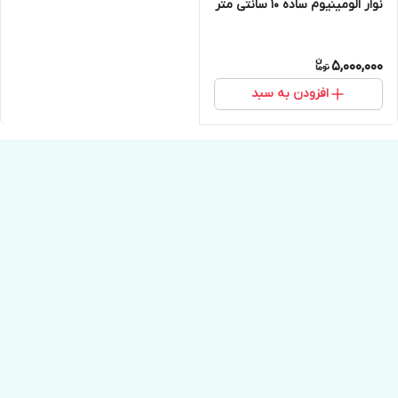
نوار الومینیوم ساده 10 سانتی متر
5,000,000
افزودن به سبد