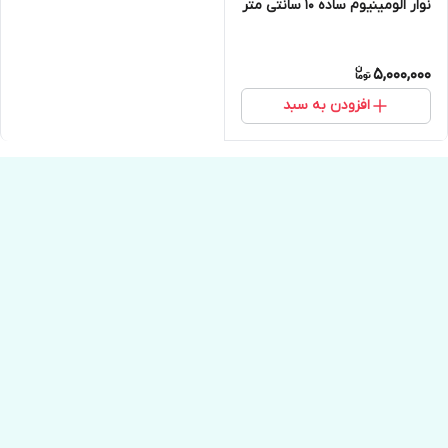
نوار الومینیوم ساده 10 سانتی متر
5,000,000
افزودن به سبد