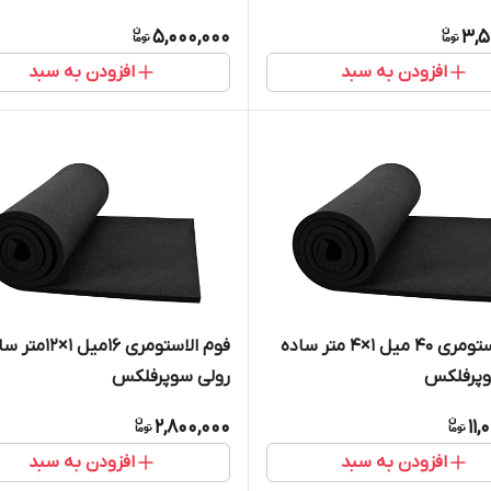
5,000,000
3,5
افزودن به سبد
افزودن به سبد
فوم الاستومری 40 میل 1×4 متر ساده
فوم الاستومری 16میل 1×2
وپرفلکس
رولی سوپرفلکس
2,800,000
11,
افزودن به سبد
افزودن به سبد