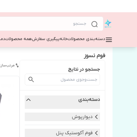
دسته‌بندی محصولات
خانه
پیگیری سفارش
همه محصولات
دمپ
فوم نسوز
مرتب‌سازی
جستجو در نتایج
دسته‌بندی
دیوارپوش
فوم آکوستیک پنل