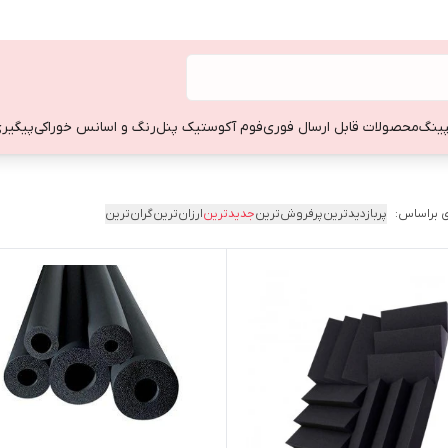
ینگ
محصولات قابل ارسال فوری
فوم آکوستیک پنل
رنگ و اسانس خوراکی
پیگیری
 براساس:
پربازدیدترین
پرفروش‌ترین
جدیدترین
ارزان‌ترین
گران‌ترین