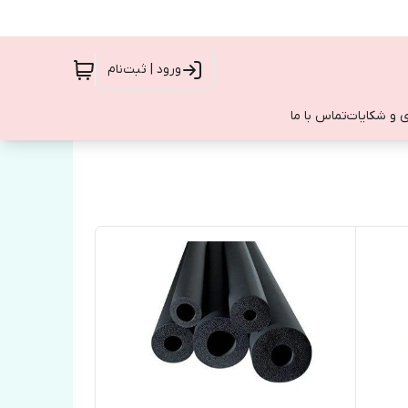
ورود | ثبت‌نام
 و شکایات
تماس با ما