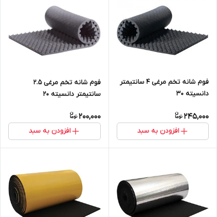
فوم شانه تخم مرغی ۴ سانتیمتر
فوم شانه تخم مرغی 2.5
دانسیته 3۰
سانتیمتر دانسیته ۲۰
200,000
245,000
افزودن به سبد
افزودن به سبد