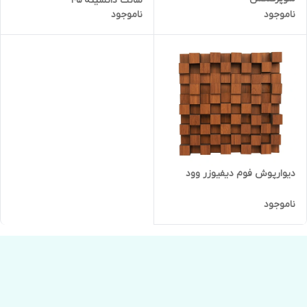
سانت دانسیته ۴۵
ناموجود
ناموجود
دیوارپوش فوم دیفیوزر وود
ناموجود