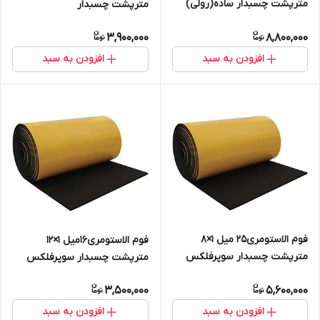
مترپشت چسبدار ساده(رولی)
مترپشت چسبدار
سوپرفلکس
ساده(رولی)ساخت سوپرفلکس
3,900,000
8,800,000
افزودن به سبد
افزودن به سبد
فوم الاستومری25 میل 1×8
فوم الاستومری16میل 1×12
مترپشت چسبدار سوپرفلکس
مترپشت چسبدار سوپرفلکس
3,500,000
5,600,000
افزودن به سبد
افزودن به سبد