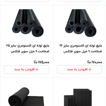
عایق لوله ای الاستومری سایز ۲۲
عایق لوله ای الاستومری سایز ۲۵
ضخامت ۹ میل سوپر فلکس
ضخامت ۹ میل سوپر فلکس
175,000
170,000
افزودن به سبد
افزودن به سبد