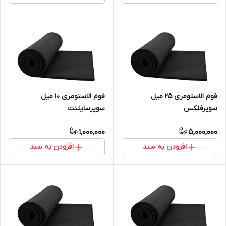
فوم الاستومری 25 میل
فوم الاستومری 10 میل
سوپرفلکس
سوپرسایلنت
1,000,000
5,000,000
افزودن به سبد
افزودن به سبد