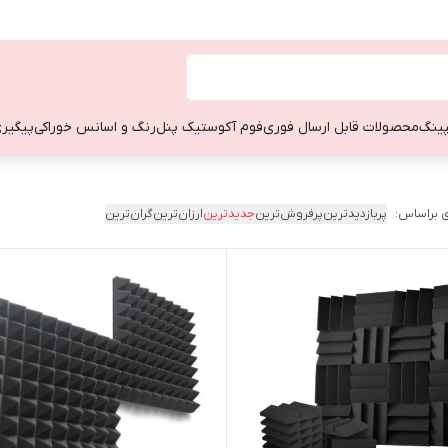
ینگ
محصولات قابل ارسال فوری
فوم آکوستیک پنل
رنگ و اسانس خوراکی
پیگیری
 براساس:
پربازدیدترین
پرفروش‌ترین
جدیدترین
ارزان‌ترین
گران‌ترین