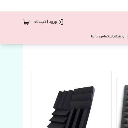
ورود | ثبت‌نام
 و شکایات
تماس با ما