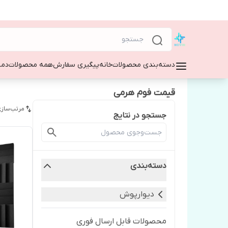
دسته‌بندی محصولات
خانه
پیگیری سفارش
همه محصولات
دمپ
قیمت فوم هرمی
مرتب‌سازی
جستجو در نتایج
دسته‌بندی
دیوارپوش
محصولات قابل ارسال فوری