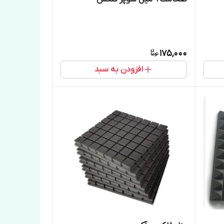
175,000
افزودن به سبد